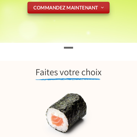
COMMANDEZ MAINTENANT
Faites votre choix