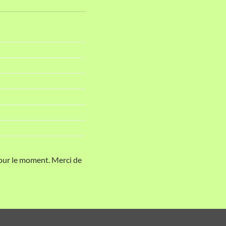
pour le moment. Merci de