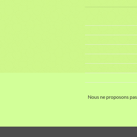
Nous ne proposons pas e