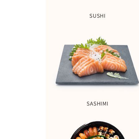
SUSHI
SASHIMI