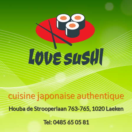
cuisine japonaise authentique
Houba de Strooperlaan 763-765, 1020 Laeken
Tel: 0485 65 05 81