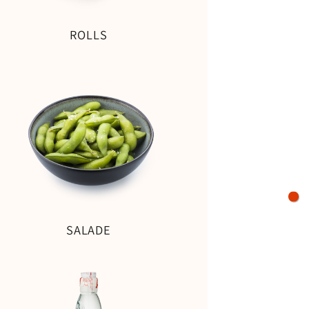
ROLLS
SALADE