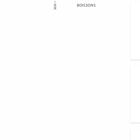
BOISSONS