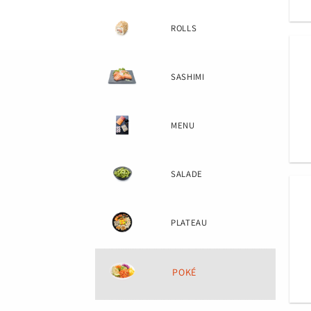
ROLLS
SASHIMI
MENU
SALADE
PLATEAU
POKÉ